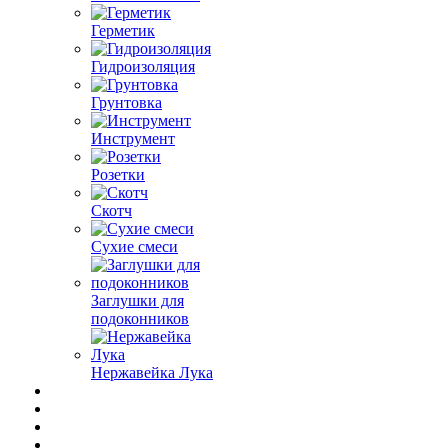
Герметик
Гидроизоляция
Грунтовка
Инструмент
Розетки
Скотч
Сухие смеси
Заглушки для
подоконников
Нержавейка Лука