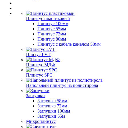
Плинтус пластиковый
Плинтус 100мм
Плинтус 55мм
Плинтус 72мм
Плинтус 80мм
Плинтус с кабель каналом 58мм
Плитус LVT
Плинтус МДФ
Плинтус SPC
Напольный плинтус из полистирола
Заглушки
Заглушка 58мм
Заглушка 72мм
Заглушки 100мм
Заглушки 55м
Микроплинтус