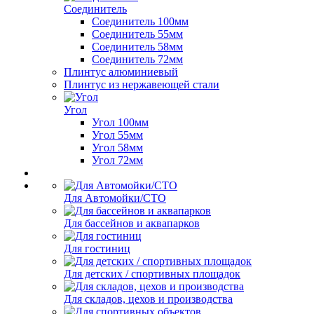
Соединитель
Соединитель 100мм
Соединитель 55мм
Соединитель 58мм
Соединитель 72мм
Плинтус алюминиевый
Плинтус из нержавеющей стали
Угол
Угол 100мм
Угол 55мм
Угол 58мм
Угол 72мм
Для Автомойки/СТО
Для бассейнов и аквапарков
Для гостиниц
Для детских / спортивных площадок
Для складов, цехов и производства