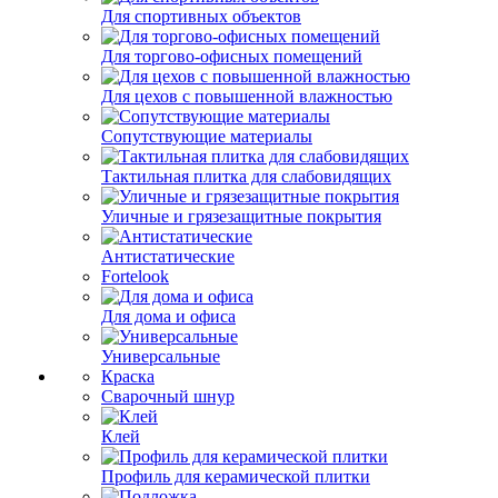
Для спортивных объектов
Для торгово-офисных помещений
Для цехов с повышенной влажностью
Сопутствующие материалы
Тактильная плитка для слабовидящих
Уличные и грязезащитные покрытия
Антистатические
Fortelook
Для дома и офиса
Универсальные
Краска
Сварочный шнур
Клей
Профиль для керамической плитки