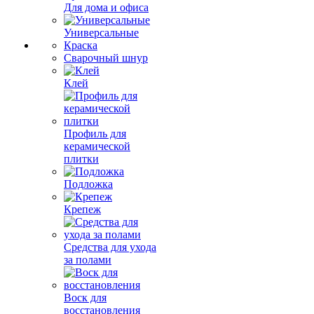
Для дома и офиса
Универсальные
Краска
Сварочный шнур
Клей
Профиль для
керамической
плитки
Подложка
Крепеж
Средства для ухода
за полами
Воск для
восстановления