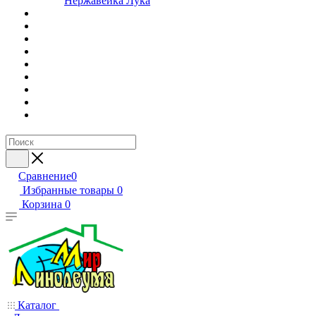
Нержавейка Лука
Сравнение
0
Избранные товары
0
Корзина
0
Каталог