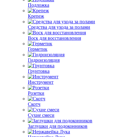
Подложка
Крепеж
Средства для ухода за полами
Воск для восстановления
Герметик
Гидроизоляция
Грунтовка
Инструмент
Розетки
Скотч
Сухие смеси
Заглушки для подоконников