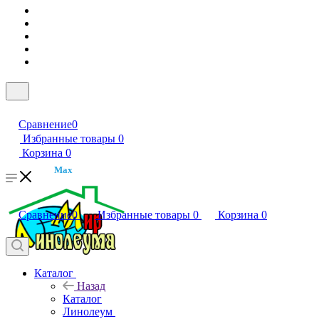
Сравнение
0
Избранные товары
0
Корзина
0
Max
Сравнение
0
Избранные товары
0
Корзина
0
Каталог
Назад
Каталог
Линолеум